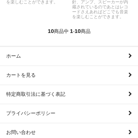
を楽しむことができます。
針、アンプ、スピーカーが内
蔵されているのであとはレコ
ードさえあればどこでも音楽
を楽しむことができます。
10
1
10
商品中
-
商品
ホーム
カートを見る
特定商取引法に基づく表記
プライバシーポリシー
お問い合わせ