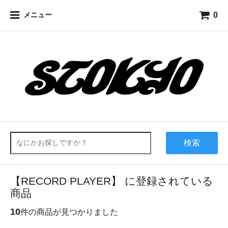
0
メニュー
検索
【RECORD PLAYER】 に登録されている
商品
10
件の商品が見つかりました