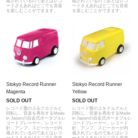
蔵されているのであとはレコ
蔵されているのであとはレコ
ードさえあればどこでも音楽
ードさえあればどこでも音楽
を楽しむことができます。
を楽しむことができます。
Stokyo Record Runner
Stokyo Record Runner
Magenta
Yellow
SOLD OUT
SOLD OUT
レコード盤の上をクルクルと
レコード盤の上をクルクルと
回転し、音楽を再生するMade
回転し、音楽を再生するMade
in Japanの自走式ポータブルレ
in Japanの自走式ポータブルレ
コードプレーヤー。レコード
コードプレーヤー。レコード
針、アンプ、スピーカーが内
針、アンプ、スピーカーが内
蔵されているのであとはレコ
蔵されているのであとはレコ
ードさえあればどこでも音楽
ードさえあればどこでも音楽