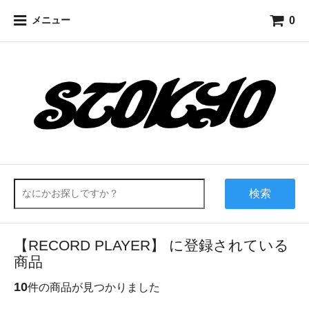
0
メニュー
検索
【RECORD PLAYER】 に登録されている
商品
10
件の商品が見つかりました