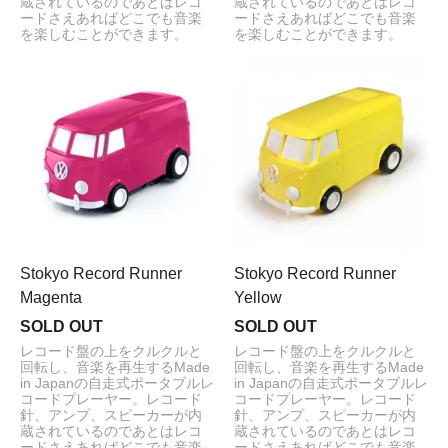
蔵されているのであとはレコ
蔵されているのであとはレコ
ードさえあればどこでも音楽
ードさえあればどこでも音楽
を楽しむことができます。
を楽しむことができます。
Stokyo Record Runner
Stokyo Record Runner
Magenta
Yellow
SOLD OUT
SOLD OUT
レコード盤の上をクルクルと
レコード盤の上をクルクルと
回転し、音楽を再生するMade
回転し、音楽を再生するMade
in Japanの自走式ポータブルレ
in Japanの自走式ポータブルレ
コードプレーヤー。レコード
コードプレーヤー。レコード
針、アンプ、スピーカーが内
針、アンプ、スピーカーが内
蔵されているのであとはレコ
蔵されているのであとはレコ
ードさえあればどこでも音楽
ードさえあればどこでも音楽