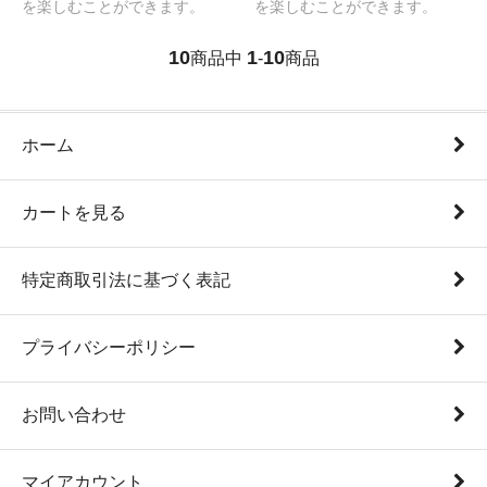
を楽しむことができます。
を楽しむことができます。
10
1
10
商品中
-
商品
ホーム
カートを見る
特定商取引法に基づく表記
プライバシーポリシー
お問い合わせ
マイアカウント