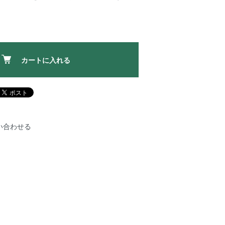
カートに入れる
い合わせる