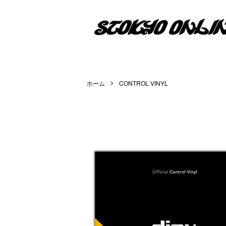
ホーム
CONTROL VINYL