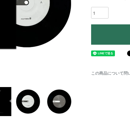
この商品について問