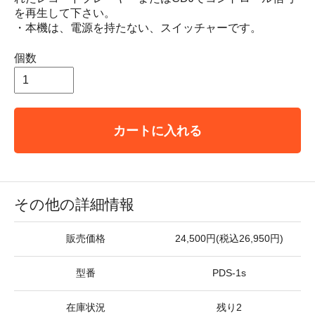
を再生して下さい。
・本機は、電源を持たない、スイッチャーです。
個数
カートに入れる
その他の詳細情報
販売価格
24,500円(税込26,950円)
型番
PDS-1s
在庫状況
残り2