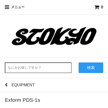
0
メニュー
検索
EQUIPMENT
Exform PDS-1s