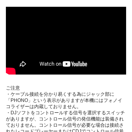
ご注意
・ケーブル接続を分かり易くする為にジャック部に
「PHONO」という表示がありますが本機にはフォノイ
コライザーは内蔵しておりません。
・DJソフトをコントロールする信号を選択するスイッチ
がありますが、コントロール信号の発信機能は装備され
ておりません。コントロール信号が必要な場合は接続さ
れたレコードプレーヤーまたはCDJでコントロール信号