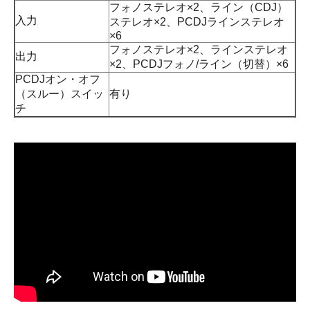
フォノステレオ×2、ライン（CDJ）
入力
ステレオ×2、PCDJラインステレオ
×6
フォノステレオ×2、ラインステレオ
出力
×2、PCDJフォノ/ライン（切替）×6
PCDJオン・オフ
（スルー）スイッ
有り
チ