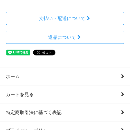
支払い・配送について
返品について
ホーム
カートを見る
特定商取引法に基づく表記