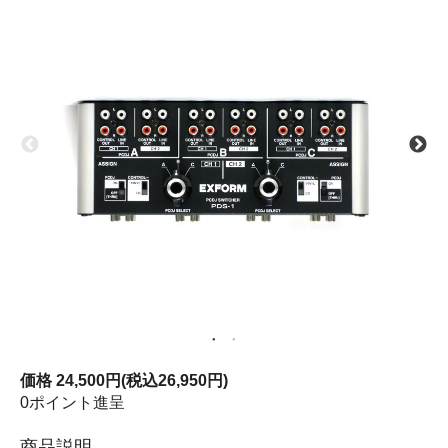
価格
24,500円(税込26,950円)
0ポイント進呈
商品説明