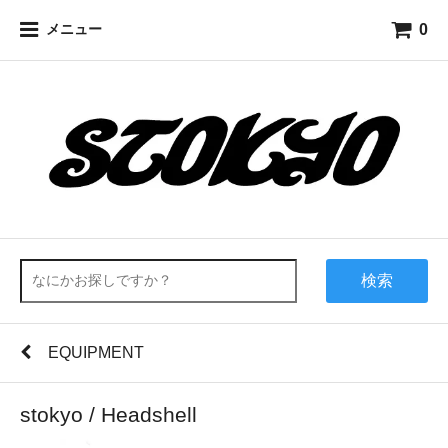
0
メニュー
検索
EQUIPMENT
stokyo / Headshell