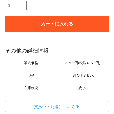
カートに入れる
その他の詳細情報
販売価格
3,700円(税込4,070円)
型番
STO-HS-BLK
在庫状況
残り3
支払い・配送について