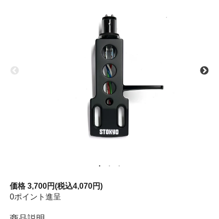
価格
3,700円(税込4,070円)
0ポイント進呈
商品説明