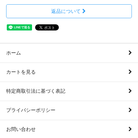
返品について
ホーム
カートを見る
特定商取引法に基づく表記
プライバシーポリシー
お問い合わせ