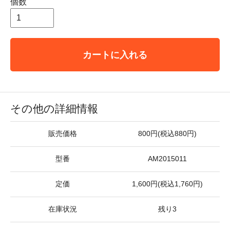
個数
カートに入れる
その他の詳細情報
販売価格
800円(税込880円)
型番
AM2015011
定価
1,600円(税込1,760円)
在庫状況
残り3