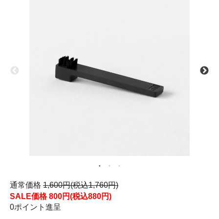
通常価格
1,600円(税込1,760円)
SALE価格
800円(税込880円)
0ポイント進呈