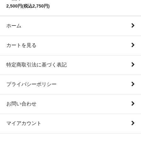
2,500円(税込2,750円)
ホーム
カートを見る
特定商取引法に基づく表記
プライバシーポリシー
お問い合わせ
マイアカウント