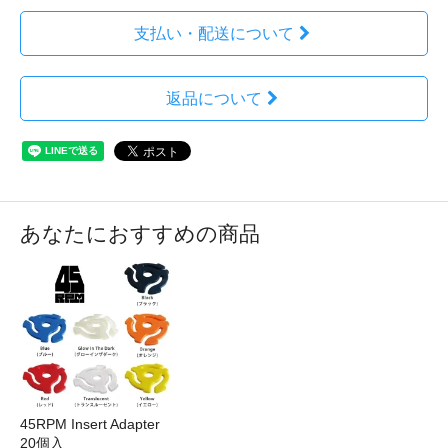
支払い・配送について
返品について
あなたにおすすめの商品
45RPM Insert Adapter
20個入