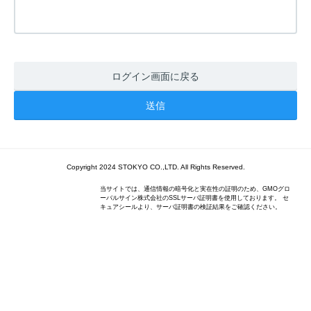
ログイン画面に戻る
Copyright 2024 STOKYO CO.,LTD. All Rights Reserved.
当サイトでは、通信情報の暗号化と実在性の証明のため、GMOグロ
ーバルサイン株式会社のSSLサーバ証明書を使用しております。 セ
キュアシールより、サーバ証明書の検証結果をご確認ください。