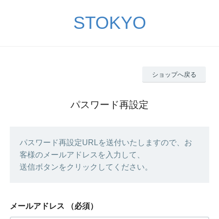
STOKYO
ショップへ戻る
パスワード再設定
パスワード再設定URLを送付いたしますので、お
客様のメールアドレスを入力して、
送信ボタンをクリックしてください。
メールアドレス
（必須）